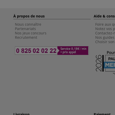
À propos de nous
Aide & cons
Nous connaître
Foire aux q
Partenariats
Notez vos p
Nos jeux concours
Contactez-
Recrutement
Nos guides
Choisir son
Livraison
Paiement