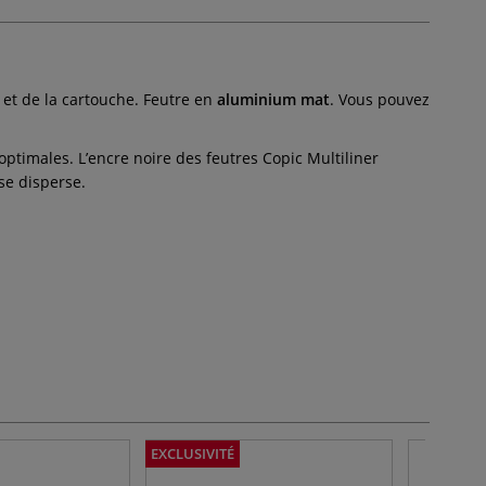
 et de la cartouche. Feutre en
aluminium mat
. Vous pouvez
ptimales. L’encre noire des feutres Copic Multiliner
se disperse.
EXCLUSIVITÉ