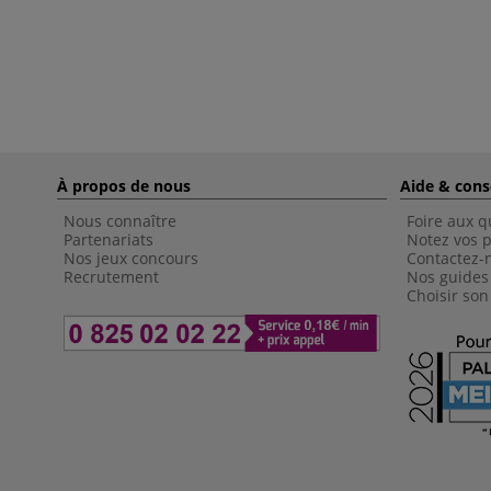
À propos de nous
Aide & cons
Nous connaître
Foire aux q
Partenariats
Notez vos p
Nos jeux concours
Contactez-
Recrutement
Nos guides
Choisir son