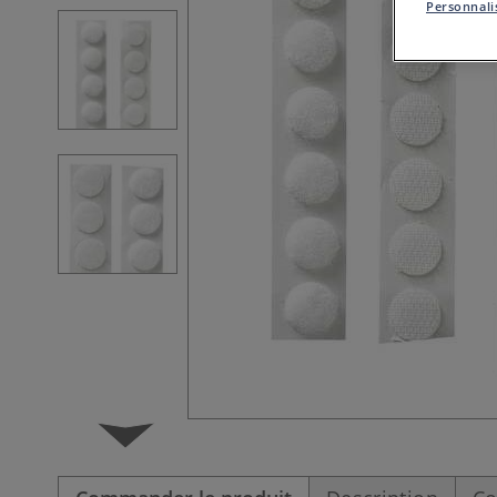
Personnalis