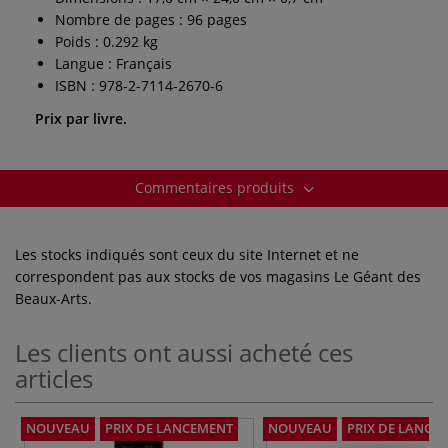
Nombre de pages : 96 pages
Poids : 0.292 kg
Langue : Français
ISBN : 978-2-7114-2670-6
Prix par livre.
Commentaires produits
Les stocks indiqués sont ceux du site Internet et ne
correspondent pas aux stocks de vos magasins Le Géant des
Beaux-Arts.
Les clients ont aussi acheté ces
articles
NOUVEAU
PRIX DE LANCEMENT
NOUVEAU
PRIX DE LANCE