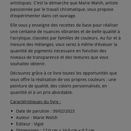
artistiques. C'est la démarche que Marie Walsh, artiste
passionnée par le travail chromatique, vous propose
d'expérimenter dans cet ouvrage.
Elle vous y enseigne des recettes de base pour réaliser
une centaine de nuances vibrantes et de belle qualité à
l'acrylique, classées par familles de couleurs. Au fur et à
mesure des mélanges, vous serez à même d'évaluer la
quantité de pigments nécessaire en fonction des
niveaux de transparence et des textures que vous
souhaitez obtenir.
Découvrez grâce à ce livre toutes les opportunités que
vous offre la réalisation de vos propres couleurs : une
peinture de qualité, des coloris personnalisés, en
quantité et à un prix abordable.
Caractéristiques du livre :
Date de parution : 09/02/2023
Auteur : Marie Walsh
Éditeur : Vigot
Dimensions : 17,0 cm × 24,0 cm × 0,7 cm