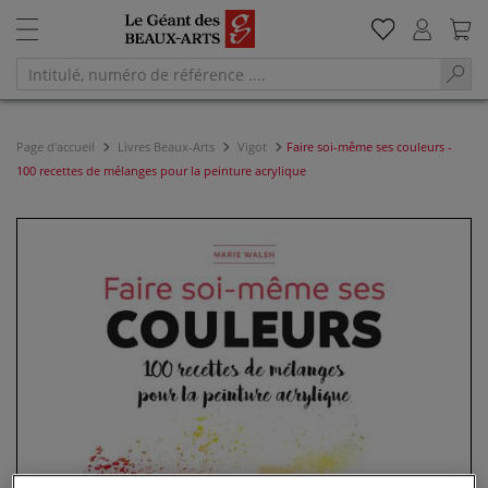
Page d'accueil
Livres Beaux-Arts
Vigot
Faire soi-même ses couleurs -
100 recettes de mélanges pour la peinture acrylique