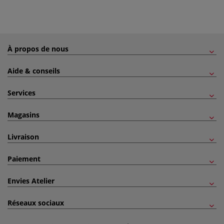
À propos de nous
Aide & conseils
Services
Magasins
Livraison
Paiement
Envies Atelier
Réseaux sociaux