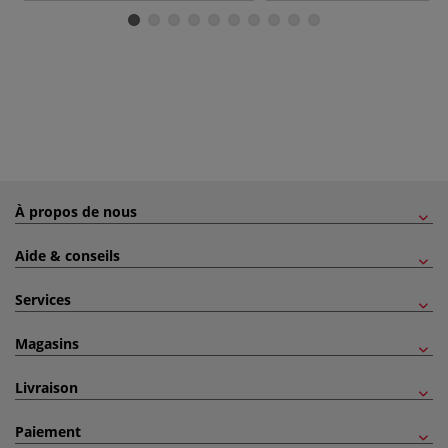
À propos de nous
Aide & conseils
Services
Magasins
Livraison
Paiement