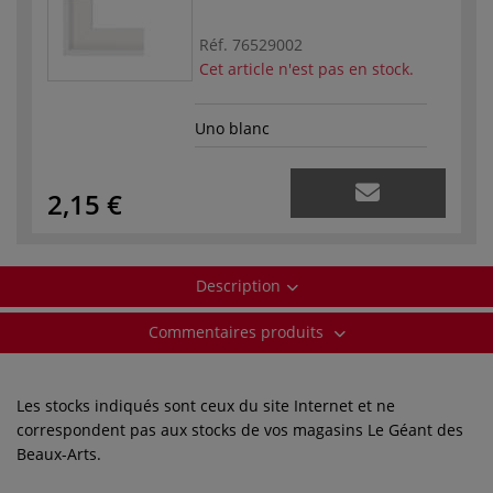
Réf.
76529002
Cet article n'est pas en stock.
Uno blanc
2,15 €
Description
Commentaires produits
Les stocks indiqués sont ceux du site Internet et ne
correspondent pas aux stocks de vos magasins Le Géant des
Beaux-Arts.