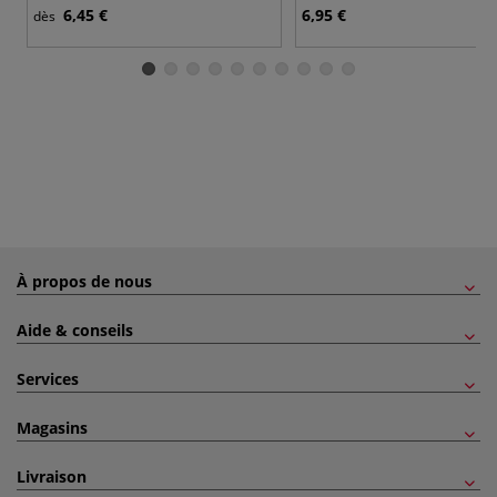
6,45 €
6,95 €
dès
À propos de nous
Aide & conseils
Services
Magasins
Livraison