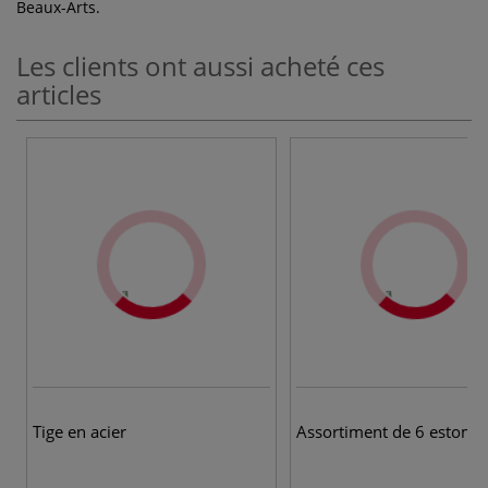
Beaux-Arts.
Les clients ont aussi acheté ces
articles
Tige en acier
Assortiment de 6 estomp