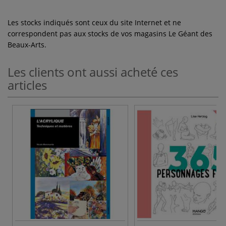
Les stocks indiqués sont ceux du site Internet et ne
correspondent pas aux stocks de vos magasins Le Géant des
Beaux-Arts.
Les clients ont aussi acheté ces
articles