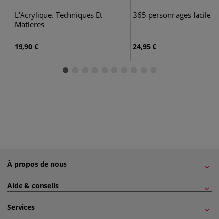
L'Acrylique. Techniques Et
365 personnages faciles
Matieres
19,90 €
24,95 €
À propos de nous
Aide & conseils
Services