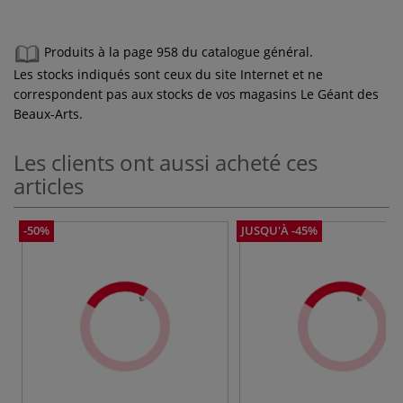
Produits à la page 958 du catalogue général.
Les stocks indiqués sont ceux du site Internet et ne
correspondent pas aux stocks de vos magasins Le Géant des
Beaux-Arts.
Les clients ont aussi acheté ces
articles
-50%
JUSQU'À -45%