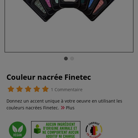
Couleur nacrée Finetec
1 Commentaire
Donnez un accent unique à votre oeuvre en utilisant les
couleurs nacrées Finetec.
Plus