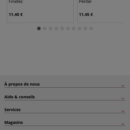
Finetec
Pentel
11,40 €
11,45 €
À propos de nous
Aide & conseils
Services
Magasins