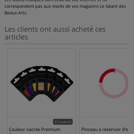
correspondent pas aux stocks de vos magasins Le Géant des
Beaux-Arts.
Les clients ont aussi acheté ces
articles
27 couleurs
Couleur nacrée Premium
Pinceau à réservoir d'eau