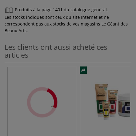
Produits à la page 1401 du catalogue général.
Les stocks indiqués sont ceux du site Internet et ne
correspondent pas aux stocks de vos magasins Le Géant des
Beaux-Arts.
Les clients ont aussi acheté ces
articles