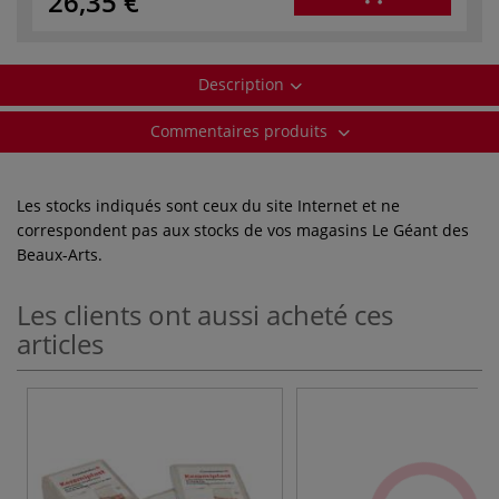
26,35 €
Description
Commentaires produits
Les stocks indiqués sont ceux du site Internet et ne
correspondent pas aux stocks de vos magasins Le Géant des
Beaux-Arts.
Les clients ont aussi acheté ces
articles