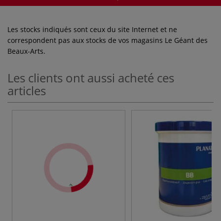
Les stocks indiqués sont ceux du site Internet et ne
correspondent pas aux stocks de vos magasins Le Géant des
Beaux-Arts.
Les clients ont aussi acheté ces
articles