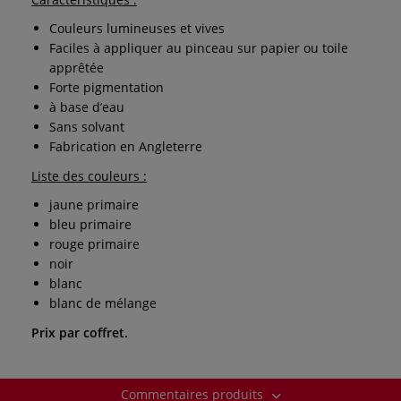
Couleurs lumineuses et vives
Faciles à appliquer au pinceau sur papier ou toile
apprêtée
Forte pigmentation
à base d’eau
Sans solvant
Fabrication en Angleterre
Liste des couleurs :
jaune primaire
bleu primaire
rouge primaire
noir
blanc
blanc de mélange
Prix par coffret.
Commentaires produits