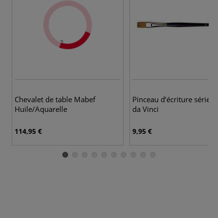
Chevalet de table Mabef
Pinceau d’écriture série 
Huile/Aquarelle
da Vinci
114,95 €
9,95 €