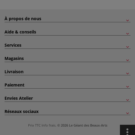
À propos de nous
Aide & conseils
Services
Magasins
Livraison
Paiement
Envies Atelier
Réseaux sociaux
Prix TTC
Info frais
.
© 2026 Le Géant des Beaux-Arts