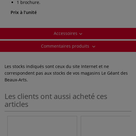
1 brochure.
Prix à l’unité
Accessoires
Commentaires produits
Les stocks indiqués sont ceux du site Internet et ne
correspondent pas aux stocks de vos magasins Le Géant des
Beaux-Arts.
Les clients ont aussi acheté ces
articles