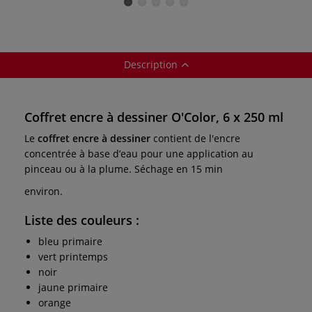
Description
Coffret encre à dessiner O'Color, 6 x 250 ml
Le
coffret encre à dessiner
contient de l'encre
concentrée à base d’eau pour une application au
pinceau ou à la plume. Séchage en 15 min
environ.
Liste des couleurs :
bleu primaire
vert printemps
noir
jaune primaire
orange