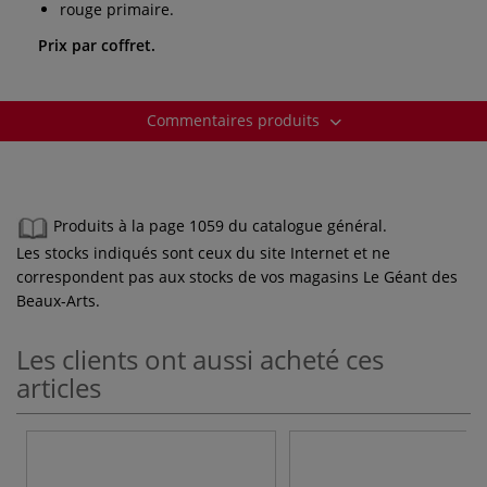
rouge primaire.
Prix par coffret.
Commentaires produits
Produits à la page 1059 du catalogue général.
Les stocks indiqués sont ceux du site Internet et ne
correspondent pas aux stocks de vos magasins Le Géant des
Beaux-Arts.
Les clients ont aussi acheté ces
articles