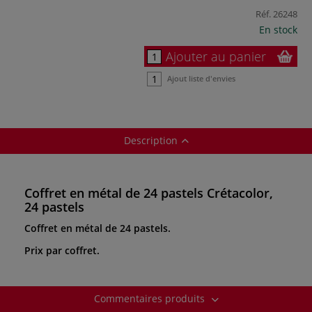
Réf.
26248
En stock
Ajouter au panier
Ajout liste d'envies
Description
Coffret en métal de 24 pastels Crétacolor,
24 pastels
Coffret en métal de 24 pastels.
Prix par coffret.
Commentaires produits