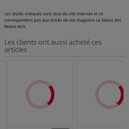
Les stocks indiqués sont ceux du site Internet et ne
correspondent pas aux stocks de vos magasins Le Géant des
Beaux-Arts.
Les clients ont aussi acheté ces
articles