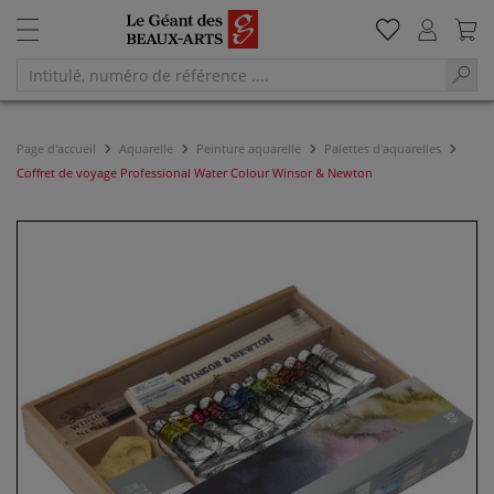
Page d'accueil
Aquarelle
Peinture aquarelle
Palettes d'aquarelles
Coffret de voyage Professional Water Colour Winsor & Newton