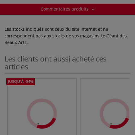
Commentaires produits
Les stocks indiqués sont ceux du site Internet et ne
correspondent pas aux stocks de vos magasins Le Géant des
Beaux-Arts.
Les clients ont aussi acheté ces
articles
JUSQU'À -54%