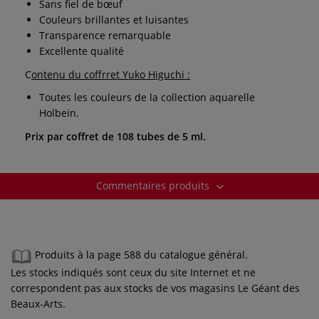
Sans fiel de bœuf
Couleurs brillantes et luisantes
Transparence remarquable
Excellente qualité
C
ontenu du coffrret Yuko Higuchi :
Toutes les couleurs de la collection aquarelle
Holbein.
Prix par coffret de 108 tubes de 5 ml.
Commentaires produits
Produits à la page 588 du catalogue général.
Les stocks indiqués sont ceux du site Internet et ne
correspondent pas aux stocks de vos magasins Le Géant des
Beaux-Arts.