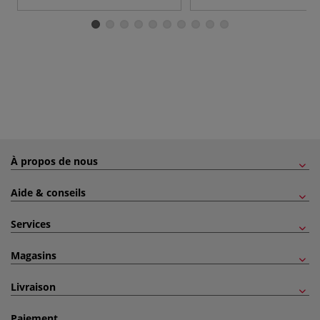
À propos de nous
Aide & conseils
Services
Magasins
Livraison
Paiement