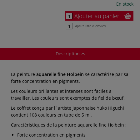
En stock
Ajouter au panier
Ajout liste d'envies
Description
La peinture
aquarelle fine Holbein
se caractérise par sa
forte concentration en pigments.
Les couleurs brillantes et intenses sont faciles à
travailler. Les couleurs sont exemptes de fiel de bœuf.
Le coffret conçu par l´artiste japonnaise Yuko Higuchi
contient 108 couleurs en tube de 5 ml.
Caractéristiques de la peinture aquarelle fine Holbein :
Forte concentration en pigments