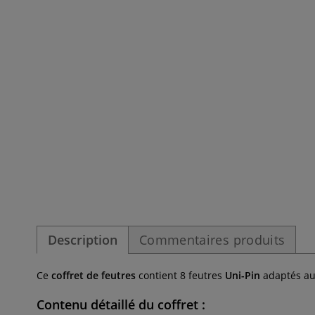
Description
Commentaires produits
Ce
coffret de feutres
contient 8 feutres
Uni-Pin
adaptés au
Contenu détaillé du coffret :