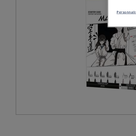
Personnalis