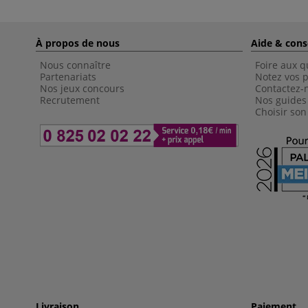
À propos de nous
Aide & cons
Nous connaître
Foire aux q
Partenariats
Notez vos p
Nos jeux concours
Contactez-
Recrutement
Nos guides
Choisir son
Livraison
Paiement