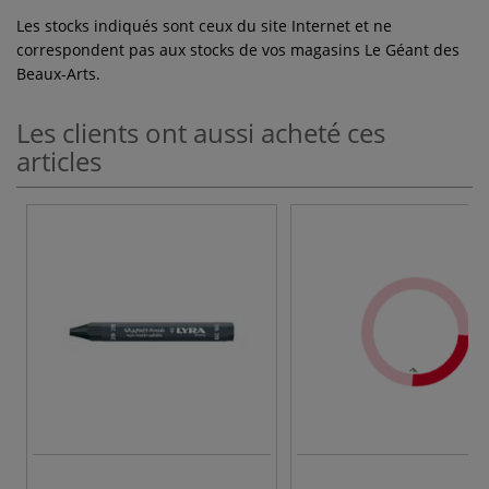
Les stocks indiqués sont ceux du site Internet et ne
correspondent pas aux stocks de vos magasins Le Géant des
Beaux-Arts.
Les clients ont aussi acheté ces
articles