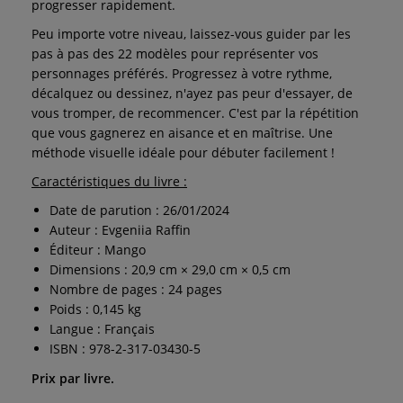
progresser rapidement.
Peu importe votre niveau, laissez-vous guider par les
pas à pas des 22 modèles pour représenter vos
personnages préférés. Progressez à votre rythme,
décalquez ou dessinez, n'ayez pas peur d'essayer, de
vous tromper, de recommencer. C'est par la répétition
que vous gagnerez en aisance et en maîtrise. Une
méthode visuelle idéale pour débuter facilement !
Caractéristiques du livre :
Date de parution : 26/01/2024
Auteur : Evgeniia Raffin
Éditeur : Mango
Dimensions : 20,9 cm × 29,0 cm × 0,5 cm
Nombre de pages : 24 pages
Poids : 0,145 kg
Langue : Français
ISBN : 978-2-317-03430-5
Prix par livre.