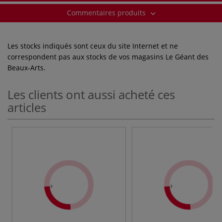
Commentaires produits
Les stocks indiqués sont ceux du site Internet et ne
correspondent pas aux stocks de vos magasins Le Géant des
Beaux-Arts.
Les clients ont aussi acheté ces
articles