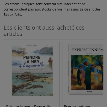
Les stocks indiqués sont ceux du site Internet et ne
correspondent pas aux stocks de vos magasins Le Géant des
Beaux-Arts.
Les clients ont aussi acheté ces
articles
Peindre la mer à l'aquarelle -
Expressionisme