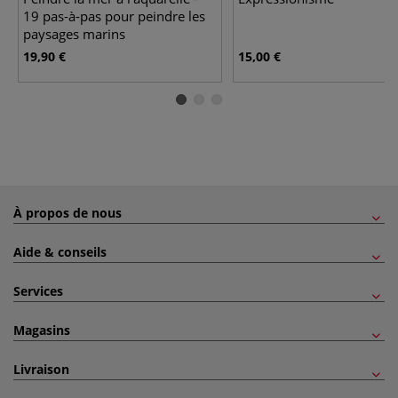
19 pas-à-pas pour peindre les
paysages marins
19,90 €
15,00 €
À propos de nous
Aide & conseils
Services
Magasins
Livraison