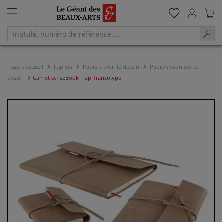
Page d'accueil
Papiers
Papiers pour le dessin
Papiers esquisse et
dessin
Carnet senseBook Flap Transotype