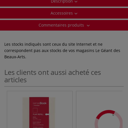
Description
Accessoires
Commentaires produits
Les stocks indiqués sont ceux du site Internet et ne
correspondent pas aux stocks de vos magasins Le Géant des
Beaux-Arts.
Les clients ont aussi acheté ces
articles