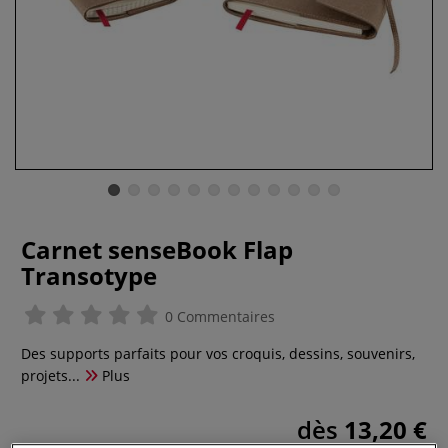
Carnet senseBook Flap
Transotype
0 Commentaires
Des supports parfaits pour vos croquis, dessins, souvenirs,
projets...
Plus
dès
13,20 €