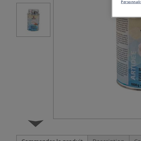
Personnalis