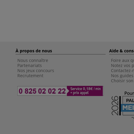
À propos de nous
Aide & cons
Nous connaître
Foire aux q
Partenariats
Notez vos p
Nos jeux concours
Contactez-
Recrutement
Nos guides
Choisir son