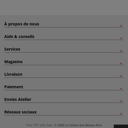
À propos de nous
Aide & conseils
Services
Magasins
Livraison
Paiement
Envies Atelier
Réseaux sociaux
Prix TTC
Info frais
.
© 2026 Le Géant des Beaux-Arts