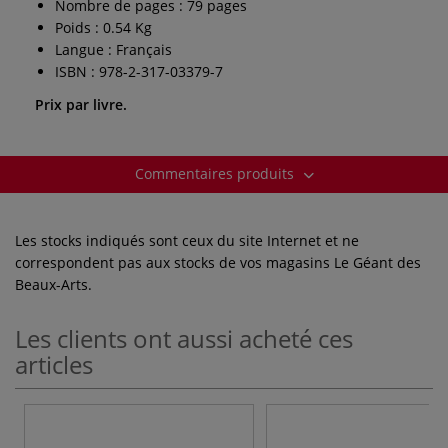
Nombre de pages : 79 pages
Poids : 0.54 Kg
Langue : Français
ISBN : 978-2-317-03379-7
Prix par livre.
Commentaires produits
Les stocks indiqués sont ceux du site Internet et ne
correspondent pas aux stocks de vos magasins Le Géant des
Beaux-Arts.
Les clients ont aussi acheté ces
articles