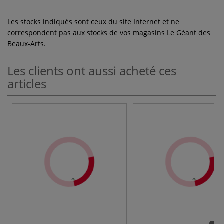
Les stocks indiqués sont ceux du site Internet et ne
correspondent pas aux stocks de vos magasins Le Géant des
Beaux-Arts.
Les clients ont aussi acheté ces
articles