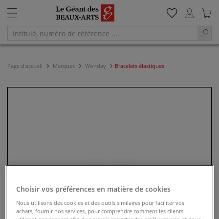
Page d'accueil
Marques
Wonday
Bracelets élastiques
Choisir vos préférences en matière de cookies
Nous utilisons des cookies et des outils similaires pour faciliter vos
achats, fournir nos services, pour comprendre comment les clients