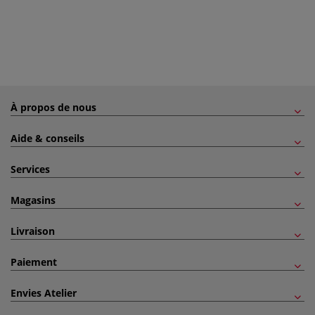
À propos de nous
Aide & conseils
Services
Magasins
Livraison
Paiement
Envies Atelier