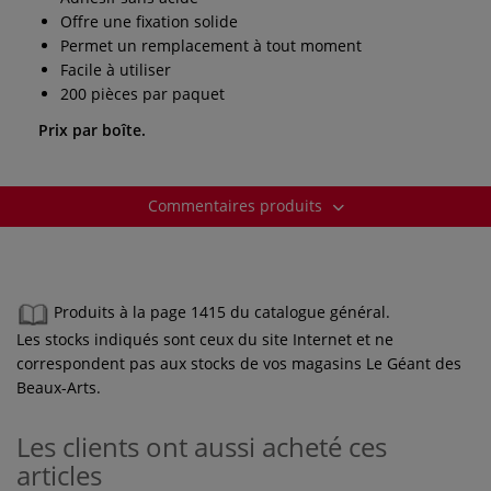
Offre une fixation solide
Permet un remplacement à tout moment
Facile à utiliser
200 pièces par paquet
Prix par boîte.
Commentaires produits
Produits à la page 1415 du catalogue général.
Les stocks indiqués sont ceux du site Internet et ne
correspondent pas aux stocks de vos magasins Le Géant des
Beaux-Arts.
Les clients ont aussi acheté ces
articles