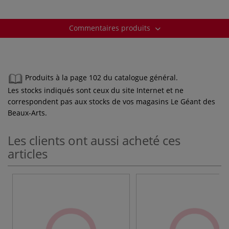
Commentaires produits
Produits à la page 102 du catalogue général.
Les stocks indiqués sont ceux du site Internet et ne
correspondent pas aux stocks de vos magasins Le Géant des
Beaux-Arts.
Les clients ont aussi acheté ces
articles