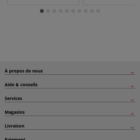
À propos de nous
Aide & conseils
Services
Magasins
Livraison
Paiement