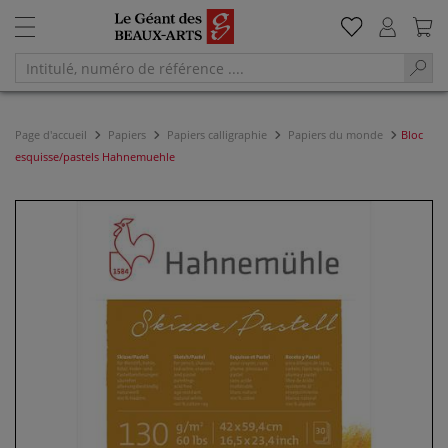
Page d'accueil
Papiers
Papiers calligraphie
Papiers du monde
Bloc
esquisse/pastels Hahnemuehle