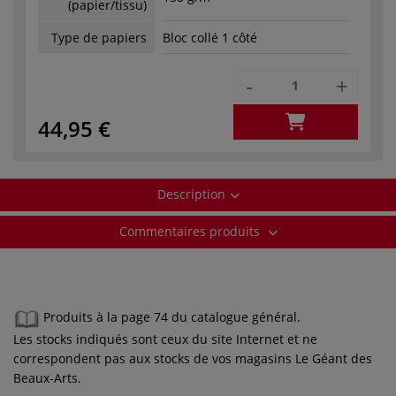
(papier/tissu)
Type de papiers
Bloc collé 1 côté
-
+
44,95 €
Description
Commentaires produits
Produits à la page 74 du catalogue général.
Les stocks indiqués sont ceux du site Internet et ne
correspondent pas aux stocks de vos magasins Le Géant des
Beaux-Arts.