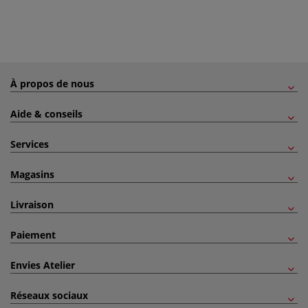
À propos de nous
Aide & conseils
Services
Magasins
Livraison
Paiement
Envies Atelier
Réseaux sociaux