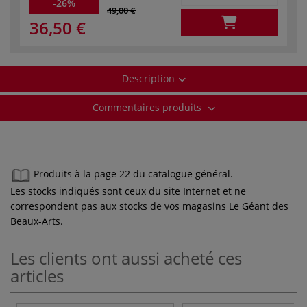
-26%
49,00 €
36,50 €
Description
Commentaires produits
Produits à la page 22 du catalogue général.
Les stocks indiqués sont ceux du site Internet et ne
correspondent pas aux stocks de vos magasins Le Géant des
Beaux-Arts.
Les clients ont aussi acheté ces
articles