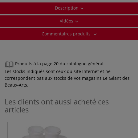
Description
Vidéos
Commentaires produits
Produits à la page 20 du catalogue général.
Les stocks indiqués sont ceux du site Internet et ne
correspondent pas aux stocks de vos magasins Le Géant des
Beaux-Arts.
Les clients ont aussi acheté ces
articles