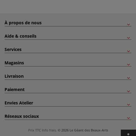
À propos de nous
Aide & conseils
Services
Magasins
Livraison
Paiement
Envies Atelier
Réseaux sociaux
Prix TTC
Info frais
.
© 2026 Le Géant des Beaux-Arts