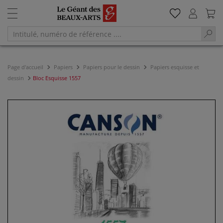
Page d'accueil
Papiers
Papiers pour le dessin
Papiers esquisse et
dessin
Bloc Esquisse 1557