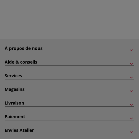
À propos de nous
Aide & conseils
Services
Magasins
Livraison
Paiement
Envies Atelier