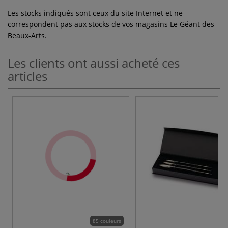
Les stocks indiqués sont ceux du site Internet et ne
correspondent pas aux stocks de vos magasins Le Géant des
Beaux-Arts.
Les clients ont aussi acheté ces
articles
85 couleurs