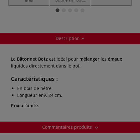
Plus
Description
Le
Bâtonnet Botz
est idéal pour
mélanger
les
émaux
liquides directement dans le pot.
Caractéristiques
:
En bois de hêtre
Longueur env. 24 cm.
Prix à l'unité
.
Commentaires produits