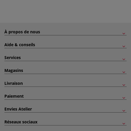
À propos de nous
Aide & conseils
Services
Magasins
Livraison
Paiement
Envies Atelier
Réseaux sociaux