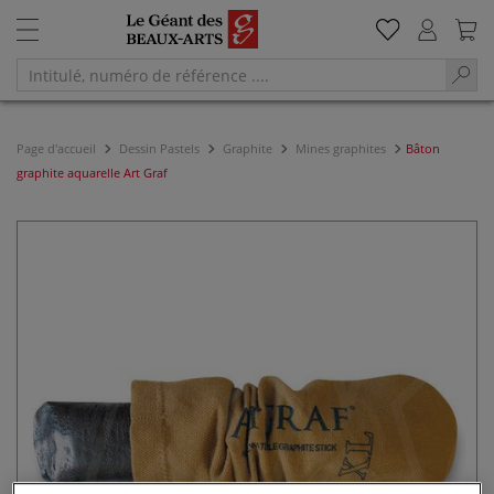
Page d'accueil
Dessin Pastels
Graphite
Mines graphites
Bâton
graphite aquarelle Art Graf