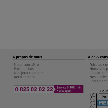
À propos de nous
Aide & cons
Nous connaître
Foire aux q
Partenariats
Notez vos p
Nos jeux concours
Contactez-
Recrutement
Nos guides
Choisir son