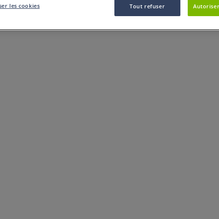
er les cookies
Tout refuser
Autoriser