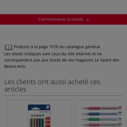
Commentaires produits
Produits à la page 1070 du catalogue général.
Les stocks indiqués sont ceux du site Internet et ne
correspondent pas aux stocks de vos magasins Le Géant des
Beaux-Arts.
Les clients ont aussi acheté ces
articles