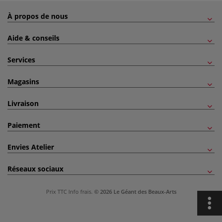
À propos de nous
Aide & conseils
Services
Magasins
Livraison
Paiement
Envies Atelier
Réseaux sociaux
Prix TTC
Info frais
.
© 2026 Le Géant des Beaux-Arts