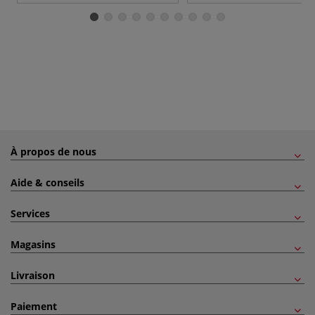
À propos de nous
Aide & conseils
Services
Magasins
Livraison
Paiement