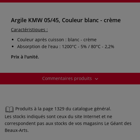
Argile KMW 05/45, Couleur blanc - crème
Caractéristiques :
Couleur après cuisson : blanc - crème
Absorption de l'eau : 1200°C - 5% / 80°C - 2,2%
Prix à l'unité.
Commentaires produits
Produits à la page 1329 du catalogue général.
Les stocks indiqués sont ceux du site Internet et ne
correspondent pas aux stocks de vos magasins Le Géant des
Beaux-Arts.