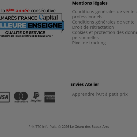
Mentions légales
Conditions générales de vente 
professionnels
Conditions générales de vent
e
Droit de rétractation
Cookies et protection des donn
personnelles
Pixel de tracking
Envies Atelier
Apprendre l'Art à petit prix
Prix TTC
Info frais
.
© 2026 Le Géant des Beaux-Arts