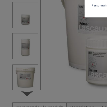
Personnalis