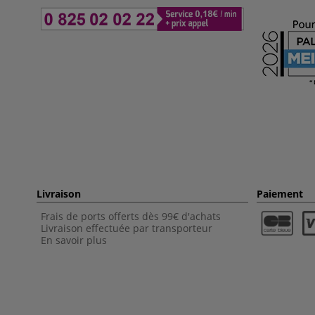
Livraison
Paiement
Frais de ports offerts dès 99€ d'achats
Livraison effectuée par transporteur
En savoir plus