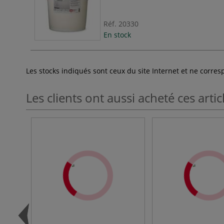
Réf.
20330
En stock
Les stocks indiqués sont ceux du site Internet et ne corr
Les clients ont aussi acheté ces artic