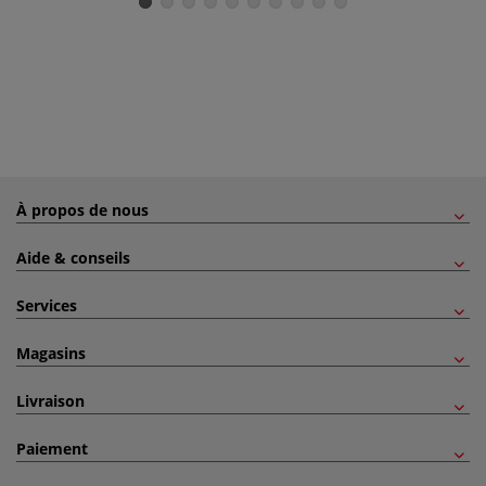
À propos de nous
Aide & conseils
Services
Magasins
Livraison
Paiement