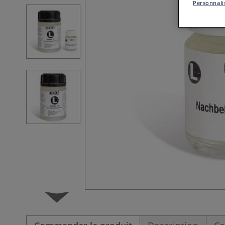
Personnalis