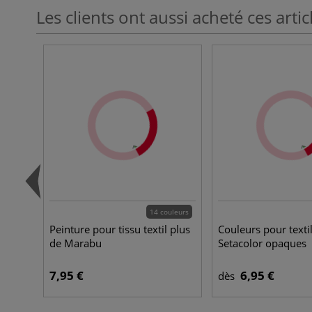
Les clients ont aussi acheté ces artic
14 couleurs
Peinture pour tissu textil plus
Couleurs pour texti
de Marabu
Setacolor opaques
7,95 €
6,95 €
dès