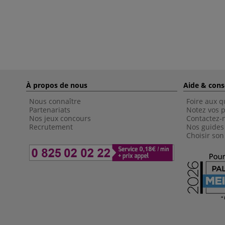
À propos de nous
Aide & cons
Nous connaître
Foire aux q
Partenariats
Notez vos p
Nos jeux concours
Contactez-
Recrutement
Nos guides
Choisir son