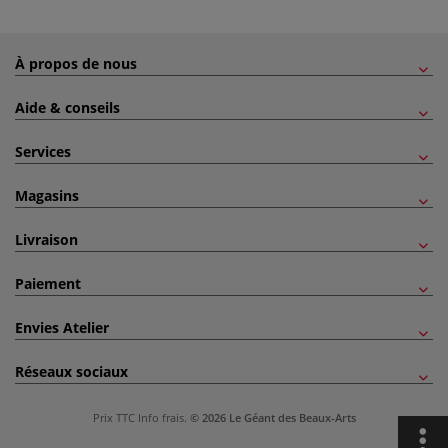
À propos de nous
Aide & conseils
Services
Magasins
Livraison
Paiement
Envies Atelier
Réseaux sociaux
Prix TTC
Info frais
.
© 2026 Le Géant des Beaux-Arts