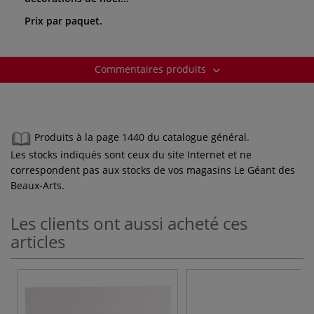
Prix par paquet.
Commentaires produits
Produits à la page 1440 du catalogue général.
Les stocks indiqués sont ceux du site Internet et ne
correspondent pas aux stocks de vos magasins Le Géant des
Beaux-Arts.
Les clients ont aussi acheté ces
articles