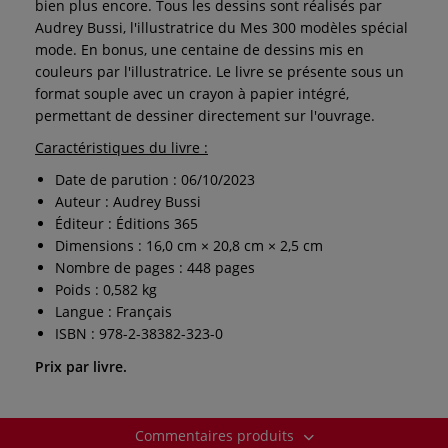
bien plus encore. Tous les dessins sont réalisés par
Audrey Bussi, l'illustratrice du Mes 300 modèles spécial
mode. En bonus, une centaine de dessins mis en
couleurs par l'illustratrice. Le livre se présente sous un
format souple avec un crayon à papier intégré,
permettant de dessiner directement sur l'ouvrage.
Caractéristiques du livre :
Date de parution : 06/10/2023
Auteur : Audrey Bussi
Éditeur : Éditions 365
Dimensions : 16,0 cm × 20,8 cm × 2,5 cm
Nombre de pages : 448 pages
Poids : 0,582 kg
Langue : Français
ISBN : 978-2-38382-323-0
Prix par livre.
Commentaires produits