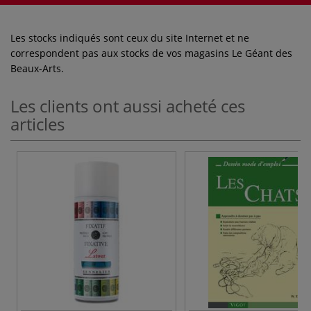
Les stocks indiqués sont ceux du site Internet et ne
correspondent pas aux stocks de vos magasins Le Géant des
Beaux-Arts.
Les clients ont aussi acheté ces
articles