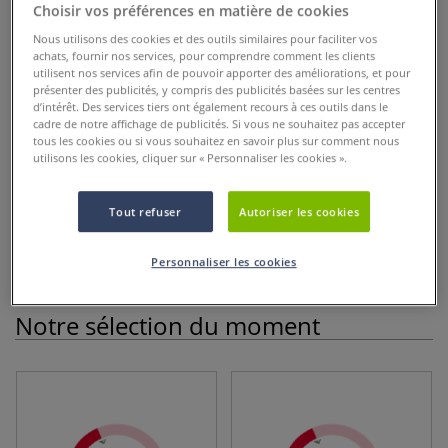
Choisir vos préférences en matière de cookies
Nous utilisons des cookies et des outils similaires pour faciliter vos
achats, fournir nos services, pour comprendre comment les clients
utilisent nos services afin de pouvoir apporter des améliorations, et pour
présenter des publicités, y compris des publicités basées sur les centres
d’intérêt. Des services tiers ont également recours à ces outils dans le
cadre de notre affichage de publicités. Si vous ne souhaitez pas accepter
tous les cookies ou si vous souhaitez en savoir plus sur comment nous
utilisons les cookies, cliquer sur « Personnaliser les cookies ».
Tout refuser
Autoriser les cookies
Personnaliser les cookies
Notre sélection du moment