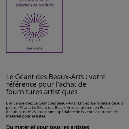
Le Géant des Beaux-Arts : votre
référence pour l'achat de
fournitures artistiques
Bienvenue chez Le Géant des Beaux-Arts ! Entreprise familiale depuis
plus de 70 ans, Le Géant des Beaux-Arts est présent en France
depuis plus de 25 ans comme spécialiste de la vente à distance de
matériel pour artistes
.
Du matériel pour tous les artistes