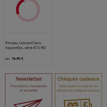
Pinceau Leonard lavis
Aquarellys, série 872 RO
16,95 €
dès