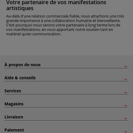
Votre partenaire de vos manifestations
artistiques
Au-delà d'une relation commerciale fiable, nous attachons une très
grande importance à une collaboration humaine et bienveillante.
C’est pourquoi nous serons votre partenaire à long terme lors de
vos manifestations, en vous apportant notre soutien tant en
matériel qu’en communication.
À propos de nous
Aide & conseils
Services
Magasins
Livraison
Paiement