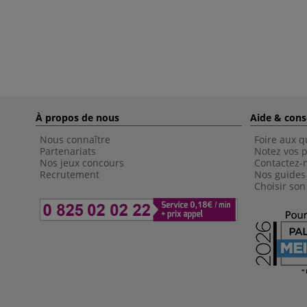
À propos de nous
Aide & cons
Nous connaître
Foire aux q
Partenariats
Notez vos p
Nos jeux concours
Contactez-
Recrutement
Nos guides
Choisir son