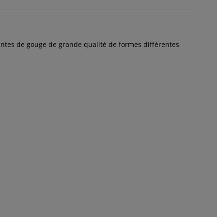
ntes de gouge de grande qualité de formes différentes