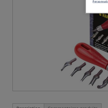
Personnalis