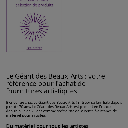
Le Géant des Beaux-Arts : votre
référence pour l'achat de
fournitures artistiques
Bienvenue chez Le Géant des Beaux-Arts ! Entreprise familiale depuis
plus de 70 ans, Le Géant des Beaux-Arts est présent en France
depuis plus de 25 ans comme spécialiste de la vente à distance de
matériel pour artistes
.
Du matériel pour tous les artistes