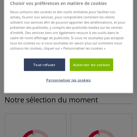
Choisir vos préférences en matière de cookies
Nous utilisons des cookies et des outils similaires pour faciliter vos
achats, fournir nos services, pour comprendre comment les clients
utilisent nos services afin de pouvoir apporter des améliorations, et pour
présenter des publicités, y compris des publicités basées sur les centres
d’intérêt. Des services tiers ont également recours à ces outils dans le
cadre de notre affichage de publicités. Si vous ne souhaitez pas accepter
tous les cookies ou si vous souhaitez en savoir plus sur comment nous
utilisons les cookies, cliquer sur « Personnaliser les cookies ».
Tout refuser
Autoriser les cookies
Personnaliser les cookies
Notre sélection du moment