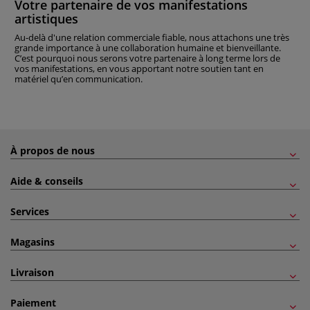
Votre partenaire de vos manifestations
artistiques
Au-delà d'une relation commerciale fiable, nous attachons une très
grande importance à une collaboration humaine et bienveillante.
C’est pourquoi nous serons votre partenaire à long terme lors de
vos manifestations, en vous apportant notre soutien tant en
matériel qu’en communication.
À propos de nous
Aide & conseils
Services
Magasins
Livraison
Paiement