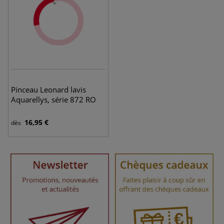
Pinceau Leonard lavis
Aquarellys, série 872 RO
16,95 €
dès